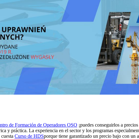
ntro de Formación de Operadores OSO
¡puedes conseguirlos a precios
a y práctica. La experiencia en el sector y los programas especialmente
o cuesta
Curso de HDS
porque tiene garantizado un precio bajo con un a