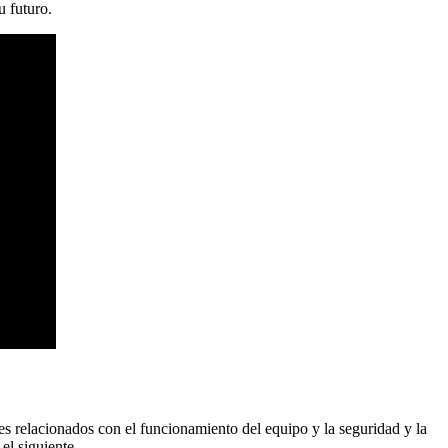
u futuro.
es relacionados con el funcionamiento del equipo y la seguridad y la
el siguiente