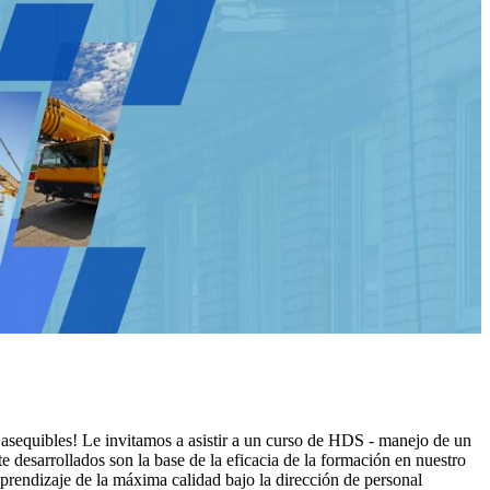
 asequibles! Le invitamos a asistir a un curso de HDS - manejo de un
 desarrollados son la base de la eficacia de la formación en nuestro
prendizaje de la máxima calidad bajo la dirección de personal