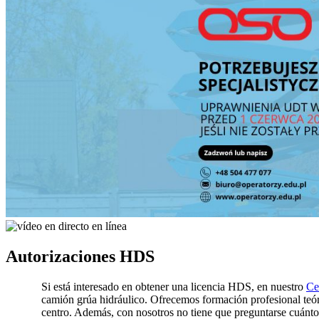
Autorizaciones HDS
Si está interesado en obtener una licencia HDS, en nuestro
Ce
camión grúa hidráulico. Ofrecemos formación profesional teóric
centro. Además, con nosotros no tiene que preguntarse cuánt