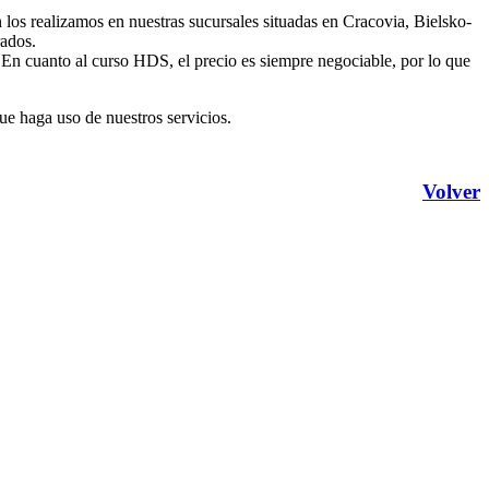
los realizamos en nuestras sucursales situadas en Cracovia, Bielsko-
rados.
. En cuanto al curso HDS, el precio es siempre negociable, por lo que
ue haga uso de nuestros servicios.
Volver