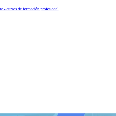
e - cursos de formación profesional