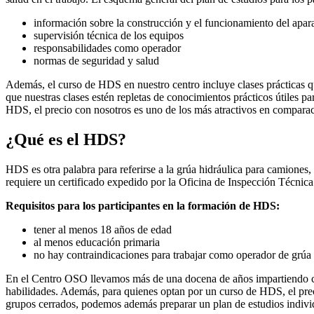
información sobre la construcción y el funcionamiento del apar
supervisión técnica de los equipos
responsabilidades como operador
normas de seguridad y salud
Además, el curso de HDS en nuestro centro incluye clases prácticas q
que nuestras clases estén repletas de conocimientos prácticos útiles p
HDS, el precio con nosotros es uno de los más atractivos en comparac
¿Qué es el HDS?
HDS es otra palabra para referirse a la grúa hidráulica para camiones
requiere un certificado expedido por la Oficina de Inspección Técnica
Requisitos para los participantes en la formación de HDS:
tener al menos 18 años de edad
al menos educación primaria
no hay contraindicaciones para trabajar como operador de grúa
En el Centro OSO llevamos más de una docena de años impartiendo cur
habilidades. Además, para quienes optan por un curso de HDS, el precio
grupos cerrados, podemos además preparar un plan de estudios individu