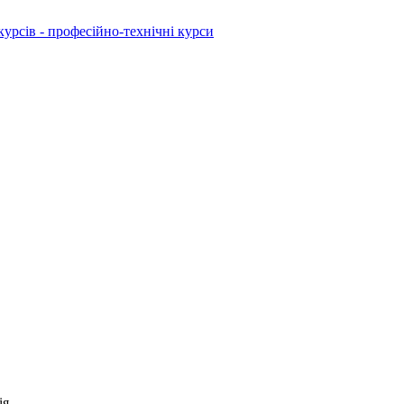
рсів - професійно-технічні курси