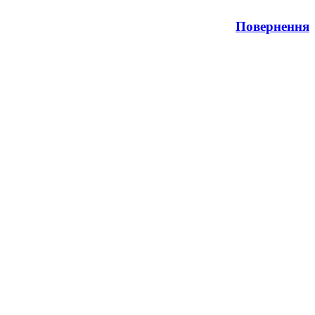
Повернення