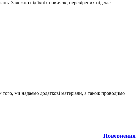
ань. Залежно від їхніх навичок, перевірених під час
 того, ми надаємо додаткові матеріали, а також проводимо
Повернення