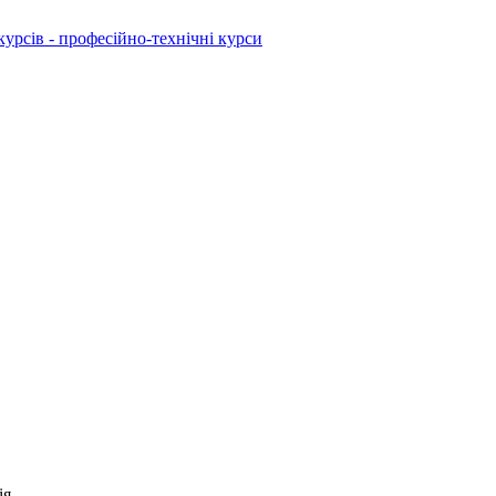
рсів - професійно-технічні курси