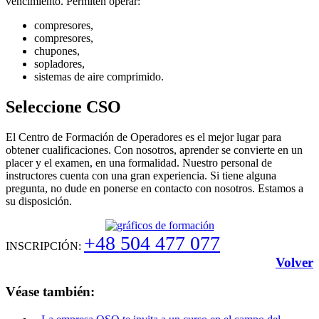
vencimiento. Permiten operar:
compresores,
compresores,
chupones,
sopladores,
sistemas de aire comprimido.
Seleccione CSO
El Centro de Formación de Operadores es el mejor lugar para
obtener cualificaciones. Con nosotros, aprender se convierte en un
placer y el examen, en una formalidad. Nuestro personal de
instructores cuenta con una gran experiencia. Si tiene alguna
pregunta, no dude en ponerse en contacto con nosotros. Estamos a
su disposición.
+48 504 477 077
INSCRIPCIÓN:
Volver
Véase también: