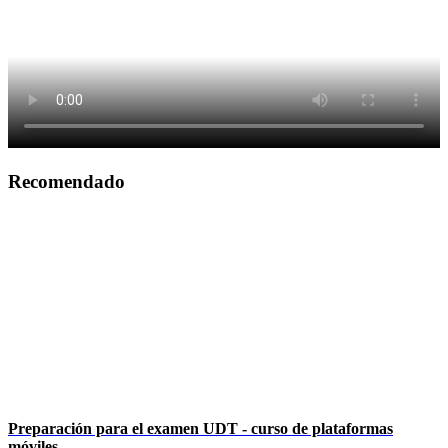
Recomendado
Preparación para el examen UDT - curso de plataformas
móviles