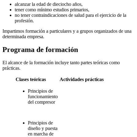
alcanzar la edad de dieciocho años,
tener como mínimo estudios primarios,
no tener contraindicaciones de salud para el ejercicio de la
profesión.
Impartimos formación a particulares y a grupos organizados de una
determinada empresa.
Programa de formación
El alcance de la formación incluye tanto partes teóricas como
prácticas.
Clases teóricas
Actividades prácticas
Principios de
funcionamiento
del compresor
Principios de
diseño y puesta
en marcha de