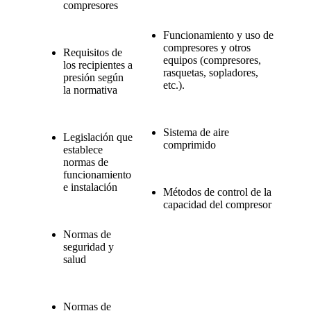
compresores
Funcionamiento y uso de
compresores y otros
Requisitos de
equipos (compresores,
los recipientes a
rasquetas, sopladores,
presión según
etc.).
la normativa
Sistema de aire
Legislación que
comprimido
establece
normas de
funcionamiento
e instalación
Métodos de control de la
capacidad del compresor
Normas de
seguridad y
salud
Normas de