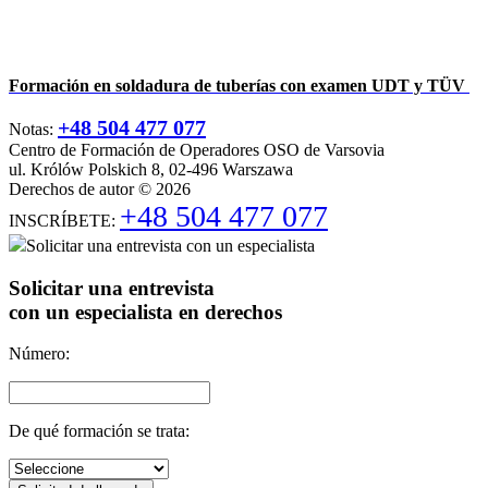
Formación en soldadura de tuberías con examen UDT y TÜV
+48 504 477 077
Notas:
Centro de Formación de Operadores OSO de Varsovia
ul. Królów Polskich 8, 02-496 Warszawa
Derechos de autor © 2026
+48 504 477 077
INSCRÍBETE:
Solicitar una entrevista con un especialista
Solicitar una entrevista
con un especialista en derechos
Número:
De qué formación se trata: