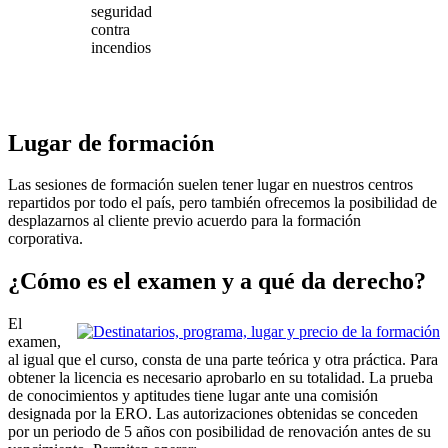
seguridad
contra
incendios
Lugar de formación
Las sesiones de formación suelen tener lugar en nuestros centros
repartidos por todo el país, pero también ofrecemos la posibilidad de
desplazarnos al cliente previo acuerdo para la formación
corporativa.
¿Cómo es el examen y a qué da derecho?
El
examen,
al igual que el curso, consta de una parte teórica y otra práctica. Para
obtener la licencia es necesario aprobarlo en su totalidad. La prueba
de conocimientos y aptitudes tiene lugar ante una comisión
designada por la ERO. Las autorizaciones obtenidas se conceden
por un periodo de 5 años con posibilidad de renovación antes de su