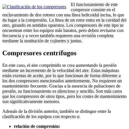
El funcionamiento de este
compresor consiste en el
enclavamiento de dos rotores con una línea helicoidal incisa, lo que
da lugar a la compresión. La línea de un rotor entra en la cavidad del
otro, girando en sentidos opuestos. Los compresores de este tipo se
encuentran entre los equipos más baratos, pero deben revisarse con
frecuencia y a veces también requieren una revisión completa
mediante la sustitución de cojinetes y juntas.
Compresores centrífugos
En este caso, el aire comprimido se crea aumentando la presión
mediante un incremento de la velocidad del aire. Estas máquinas
están exentas de aceite, por lo que funcionan de forma diferente a
los dos compresores mencionados anteriormente. No requieren un
mantenimiento frecuente. Gracias a la ausencia de pulsaciones de
presión, su funcionamiento es silencioso y sencillo. Son más caros
que los compresores de otros tipos, pero los costes de mantenimiento
son significativamente menores.
Además de la división anterior, también se distingue entre la
clasificación de los equipos con respecto a:
relación de compresión: