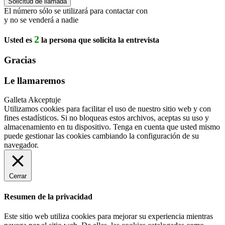
El número sólo se utilizará para contactar con
y no se venderá a nadie
2
Usted es
la persona que solicita la entrevista
Gracias
Le llamaremos
Galleta Akceptuje
Utilizamos cookies para facilitar el uso de nuestro sitio web y con
fines estadísticos. Si no bloqueas estos archivos, aceptas su uso y
almacenamiento en tu dispositivo. Tenga en cuenta que usted mismo
puede gestionar las cookies cambiando la configuración de su
navegador.
Cerrar
Resumen de la privacidad
Este sitio web utiliza cookies para mejorar su experiencia mientras