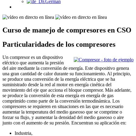
German
Curso de manejo de compresores en CSO
Particularidades de los compresores
Un compresor es un dispositivo
eléctrico que aumenta la presión
del aire mediante la conversión de energía. Este dispositivo genera
una gran cantidad de calor durante su funcionamiento. Al principio,
se produce una conversión de la energía eléctrica que se ha
suministrado desde la red al motor en energía cinética del
movimiento del eje que acciona el bloque compresor. Más adelante,
se produce la conversión de esta energía en energía de gas
comprimido como parte de la conversión termodinámica. Los
compresores se requieren en situaciones en las que es necesario
aumentar la temperatura del medio gaseoso que se comprime o
forzar su flujo, y aumentar la densidad del medio gaseoso o aire
junto con el aumento de su presión. Encuentran su aplicación en:
Industria,