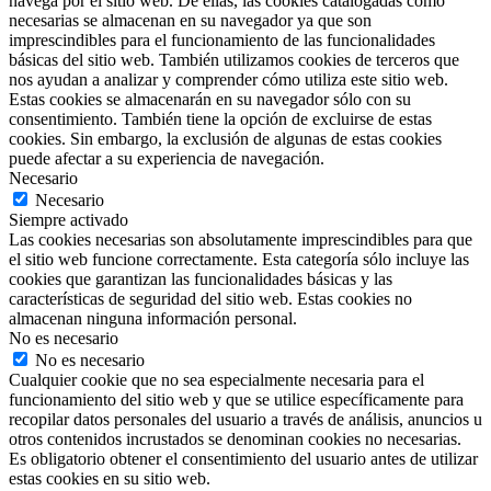
navega por el sitio web. De ellas, las cookies catalogadas como
necesarias se almacenan en su navegador ya que son
imprescindibles para el funcionamiento de las funcionalidades
básicas del sitio web. También utilizamos cookies de terceros que
nos ayudan a analizar y comprender cómo utiliza este sitio web.
Estas cookies se almacenarán en su navegador sólo con su
consentimiento. También tiene la opción de excluirse de estas
cookies. Sin embargo, la exclusión de algunas de estas cookies
puede afectar a su experiencia de navegación.
Necesario
Necesario
Siempre activado
Las cookies necesarias son absolutamente imprescindibles para que
el sitio web funcione correctamente. Esta categoría sólo incluye las
cookies que garantizan las funcionalidades básicas y las
características de seguridad del sitio web. Estas cookies no
almacenan ninguna información personal.
No es necesario
No es necesario
Cualquier cookie que no sea especialmente necesaria para el
funcionamiento del sitio web y que se utilice específicamente para
recopilar datos personales del usuario a través de análisis, anuncios u
otros contenidos incrustados se denominan cookies no necesarias.
Es obligatorio obtener el consentimiento del usuario antes de utilizar
estas cookies en su sitio web.