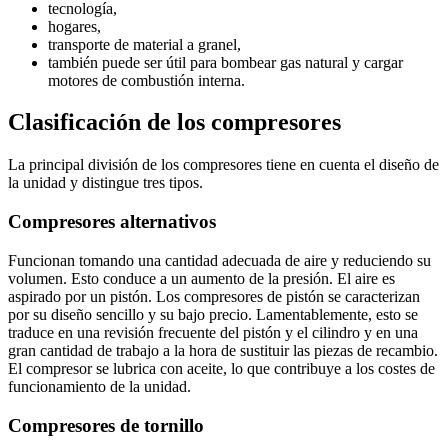
tecnología,
hogares,
transporte de material a granel,
también puede ser útil para bombear gas natural y cargar
motores de combustión interna.
Clasificación de los compresores
La principal división de los compresores tiene en cuenta el diseño de
la unidad y distingue tres tipos.
Compresores alternativos
Funcionan tomando una cantidad adecuada de aire y reduciendo su
volumen. Esto conduce a un aumento de la presión. El aire es
aspirado por un pistón. Los compresores de pistón se caracterizan
por su diseño sencillo y su bajo precio. Lamentablemente, esto se
traduce en una revisión frecuente del pistón y el cilindro y en una
gran cantidad de trabajo a la hora de sustituir las piezas de recambio.
El compresor se lubrica con aceite, lo que contribuye a los costes de
funcionamiento de la unidad.
Compresores de tornillo