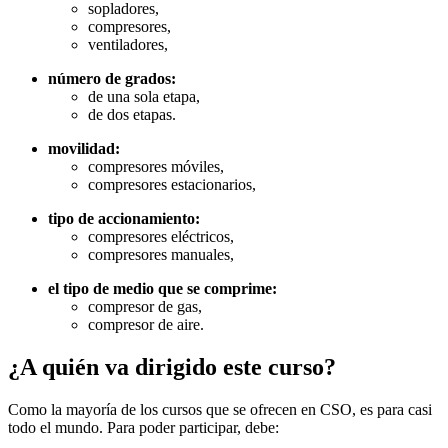
sopladores,
compresores,
ventiladores,
número de grados:
de una sola etapa,
de dos etapas.
movilidad:
compresores móviles,
compresores estacionarios,
tipo de accionamiento:
compresores eléctricos,
compresores manuales,
el tipo de medio que se comprime:
compresor de gas,
compresor de aire.
¿A quién va dirigido este curso?
Como la mayoría de los cursos que se ofrecen en CSO, es para casi
todo el mundo. Para poder participar, debe: