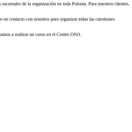
 sucursales de la organización en toda Polonia. Para nuestros clientes,
e en contacto con nosotros para organizar todas las cuestiones
itamos a realizar un curso en el Centro OSO.