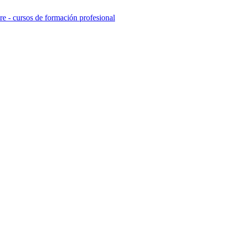
e - cursos de formación profesional