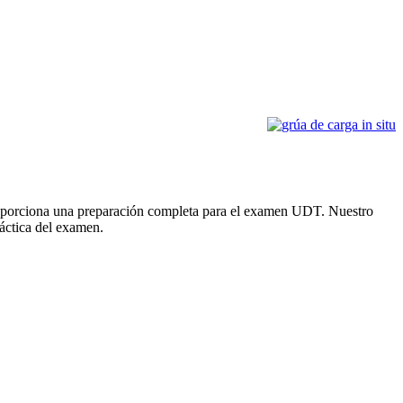
 proporciona una preparación completa para el examen UDT. Nuestro
práctica del examen.