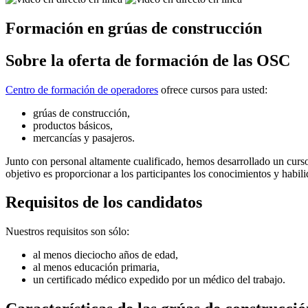
Formación en grúas de construcción
Sobre la oferta de formación de las OSC
Centro de formación de operadores
ofrece cursos para usted:
grúas de construcción,
productos básicos,
mercancías y pasajeros.
Junto con personal altamente cualificado, hemos desarrollado un cur
objetivo es proporcionar a los participantes los conocimientos y habil
Requisitos de los candidatos
Nuestros requisitos son sólo:
al menos dieciocho años de edad,
al menos educación primaria,
un certificado médico expedido por un médico del trabajo.