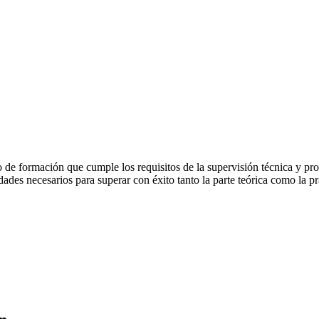
so de formación que cumple los requisitos de la supervisión técnica y
idades necesarios para superar con éxito tanto la parte teórica como la 