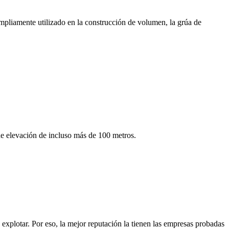
mpliamente utilizado en la construcción de volumen, la grúa de
 de elevación de incluso más de 100 metros.
o explotar. Por eso, la mejor reputación la tienen las empresas probadas