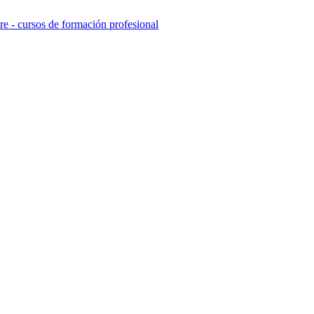
e - cursos de formación profesional