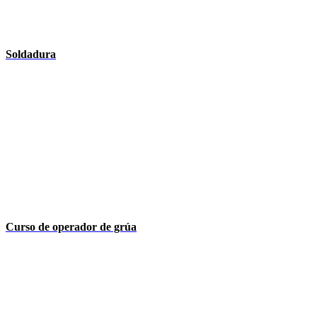
Soldadura
Curso de operador de grúa