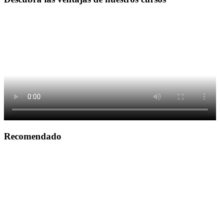
Recomendado