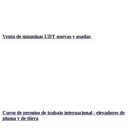
Venta de máquinas UDT nuevas y usadas
Curso de permiso de trabajo internacional - elevadores de
pluma y de tijera