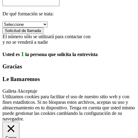
De qué formación se trata:
El número sólo se utilizará para contactar con
y no se venderá a nadie
1
Usted es
la persona que solicita la entrevista
Gracias
Le llamaremos
Galleta Akceptuje
Utilizamos cookies para facilitar el uso de nuestro sitio web y con
fines estadísticos. Si no bloqueas estos archivos, aceptas su uso y
almacenamiento en tu dispositivo. Tenga en cuenta que usted mismo
puede gestionar las cookies cambiando la configuración de su
navegador.
Cerrar