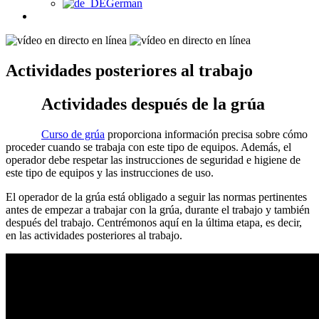
German
Actividades posteriores al trabajo
Actividades después de la grúa
Curso de grúa
proporciona información precisa sobre cómo
proceder cuando se trabaja con este tipo de equipos. Además, el
operador debe respetar las instrucciones de seguridad e higiene de
este tipo de equipos y las instrucciones de uso.
El operador de la grúa está obligado a seguir las normas pertinentes
antes de empezar a trabajar con la grúa, durante el trabajo y también
después del trabajo. Centrémonos aquí en la última etapa, es decir,
en las actividades posteriores al trabajo.