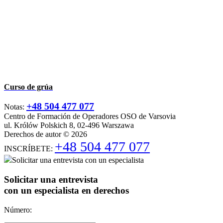
Curso de grúa
+48 504 477 077
Notas:
Centro de Formación de Operadores OSO de Varsovia
ul. Królów Polskich 8, 02-496 Warszawa
Derechos de autor © 2026
+48 504 477 077
INSCRÍBETE:
Solicitar una entrevista con un especialista
Solicitar una entrevista
con un especialista en derechos
Número: