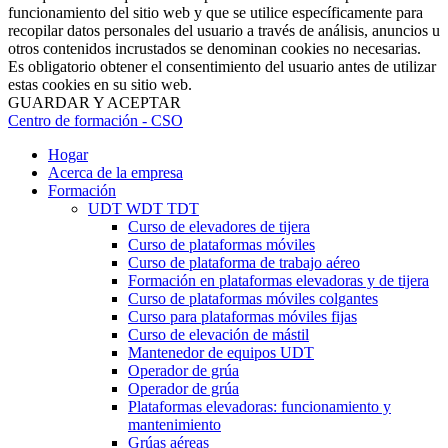
funcionamiento del sitio web y que se utilice específicamente para
recopilar datos personales del usuario a través de análisis, anuncios u
otros contenidos incrustados se denominan cookies no necesarias.
Es obligatorio obtener el consentimiento del usuario antes de utilizar
estas cookies en su sitio web.
GUARDAR Y ACEPTAR
Centro de formación - CSO
Hogar
Acerca de la empresa
Formación
UDT WDT TDT
Curso de elevadores de tijera
Curso de plataformas móviles
Curso de plataforma de trabajo aéreo
Formación en plataformas elevadoras y de tijera
Curso de plataformas móviles colgantes
Curso para plataformas móviles fijas
Curso de elevación de mástil
Mantenedor de equipos UDT
Operador de grúa
Operador de grúa
Plataformas elevadoras: funcionamiento y
mantenimiento
Grúas aéreas