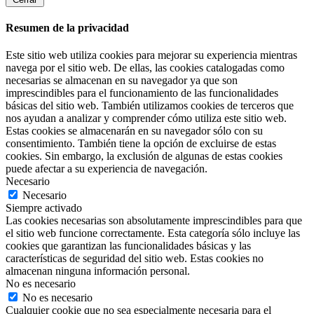
Resumen de la privacidad
Este sitio web utiliza cookies para mejorar su experiencia mientras
navega por el sitio web. De ellas, las cookies catalogadas como
necesarias se almacenan en su navegador ya que son
imprescindibles para el funcionamiento de las funcionalidades
básicas del sitio web. También utilizamos cookies de terceros que
nos ayudan a analizar y comprender cómo utiliza este sitio web.
Estas cookies se almacenarán en su navegador sólo con su
consentimiento. También tiene la opción de excluirse de estas
cookies. Sin embargo, la exclusión de algunas de estas cookies
puede afectar a su experiencia de navegación.
Necesario
Necesario
Siempre activado
Las cookies necesarias son absolutamente imprescindibles para que
el sitio web funcione correctamente. Esta categoría sólo incluye las
cookies que garantizan las funcionalidades básicas y las
características de seguridad del sitio web. Estas cookies no
almacenan ninguna información personal.
No es necesario
No es necesario
Cualquier cookie que no sea especialmente necesaria para el