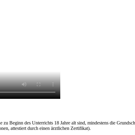
e zu Beginn des Unterrichts 18 Jahre alt sind, mindestens die Grunds
n, attestiert durch einen ärztlichen Zertifikat).