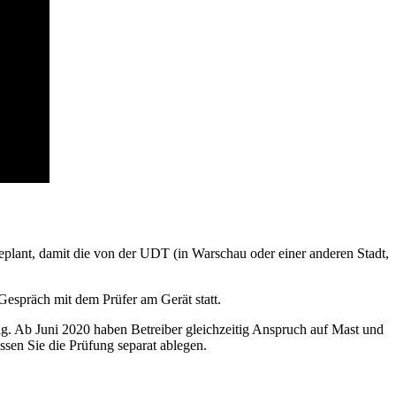
plant, damit die von der UDT (in Warschau oder einer anderen Stadt,
 Gespräch mit dem Prüfer am Gerät statt.
tig. Ab Juni 2020 haben Betreiber gleichzeitig Anspruch auf Mast und
sen Sie die Prüfung separat ablegen.