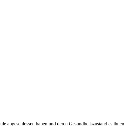
chule abgeschlossen haben und deren Gesundheitszustand es ihnen