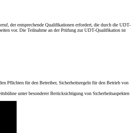
eruf, der entsprechende Qualifikationen erfordert, die durch die UDT-
eiten vor. Die Teilnahme an der Prüfung zur UDT-Qualifikation ist
 Pflichten für den Betreiber, Sicherheitsregeln für den Betrieb von
beitsbühne unter besonderer Berücksichtigung von Sicherheitsaspekten