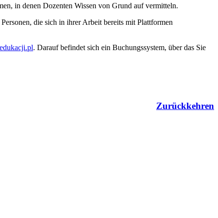
men, in denen Dozenten Wissen von Grund auf vermitteln.
ersonen, die sich in ihrer Arbeit bereits mit Plattformen
dukacji.pl
. Darauf befindet sich ein Buchungssystem, über das Sie
Zurückkehren