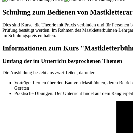
Schulung zum Bedienen von Mastkletterar
Dies sind Kurse, die Theorie mit Praxis verbinden und für Personen b
Prüfung bestätigt werden. Im Rahmen des Mastkletterbühnen-Lehrgang
im Schulungspreis enthalten.
Informationen zum Kurs "Mastkletterbüh
Umfang der im Unterricht besprochenen Themen
Die Ausbildung besteht aus zwei Teilen, darunter:
Vorträge: Lernen über den Bau von Mastbühnen, deren Betrieb, 
Geräten
Praktische Übungen: Der Unterricht findet auf dem Rangierplat