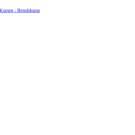
Kursen - Berufskurse