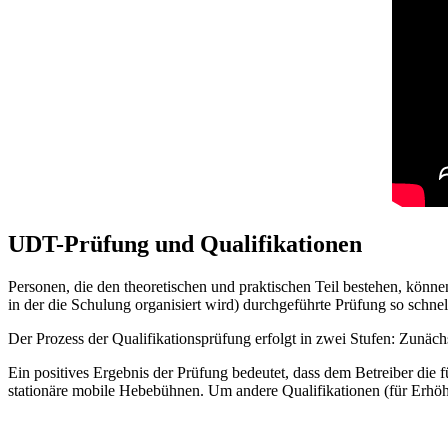
UDT-Prüfung und Qualifikationen
Personen, die den theoretischen und praktischen Teil bestehen, kön
in der die Schulung organisiert wird) durchgeführte Prüfung so schnel
Der Prozess der Qualifikationsprüfung erfolgt in zwei Stufen: Zunäch
Ein positives Ergebnis der Prüfung bedeutet, dass dem Betreiber die 
stationäre mobile Hebebühnen. Um andere Qualifikationen (für Erhöhu