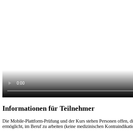
Informationen für Teilnehmer
Die Mobile-Plattform-Prüfung und der Kurs stehen Personen offen, di
ermöglicht, im Beruf zu arbeiten (keine medizinischen Kontraindikatione