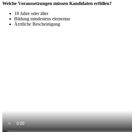
Welche Voraussetzungen müssen Kandidaten erfüllen?
18 Jahre oder älter
Bildung mindestens elementar
Ärztliche Bescheinigung