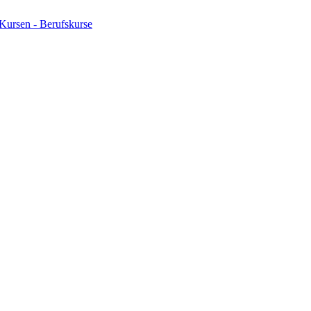
Kursen - Berufskurse