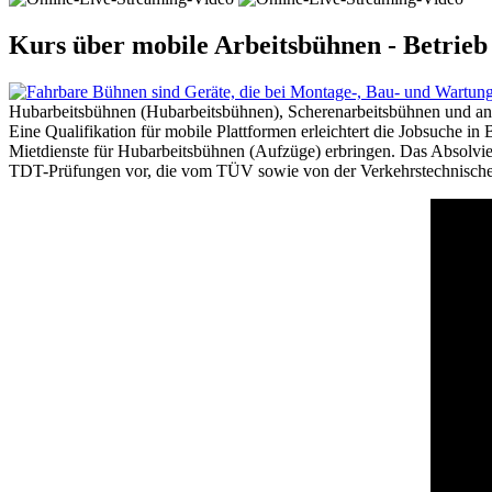
Kurs über mobile Arbeitsbühnen - Betrie
Hubarbeitsbühnen (Hubarbeitsbühnen), Scherenarbeitsbühnen und and
Eine Qualifikation für mobile Plattformen erleichtert die Jobsuche 
Mietdienste für Hubarbeitsbühnen (Aufzüge) erbringen. Das Absolvie
TDT-Prüfungen vor, die vom TÜV sowie von der Verkehrstechnischen