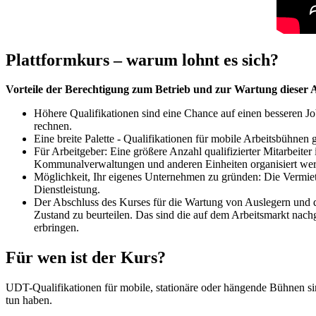
Plattformkurs – warum lohnt es sich?
Vorteile der Berechtigung zum Betrieb und zur Wartung dieser 
Höhere Qualifikationen sind eine Chance auf einen besseren Jo
rechnen.
Eine breite Palette - Qualifikationen für mobile Arbeitsbühnen
Für Arbeitgeber: Eine größere Anzahl qualifizierter Mitarbeit
Kommunalverwaltungen und anderen Einheiten organisiert werden
Möglichkeit, Ihr eigenes Unternehmen zu gründen: Die Vermie
Dienstleistung.
Der Abschluss des Kurses für die Wartung von Auslegern und 
Zustand zu beurteilen. Das sind die auf dem Arbeitsmarkt nachg
erbringen.
Für wen ist der Kurs?
UDT-Qualifikationen für mobile, stationäre oder hängende Bühnen sin
tun haben.