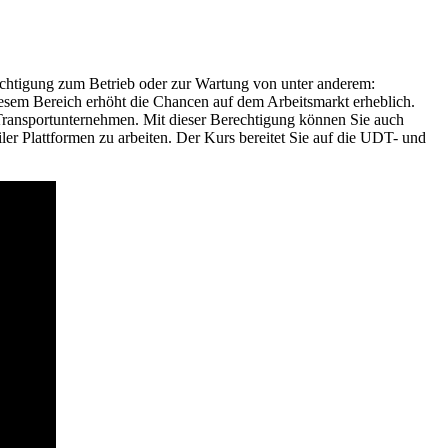
chtigung zum Betrieb oder zur Wartung von unter anderem:
sem Bereich erhöht die Chancen auf dem Arbeitsmarkt erheblich.
 Transportunternehmen. Mit dieser Berechtigung können Sie auch
r Plattformen zu arbeiten. Der Kurs bereitet Sie auf die UDT- und