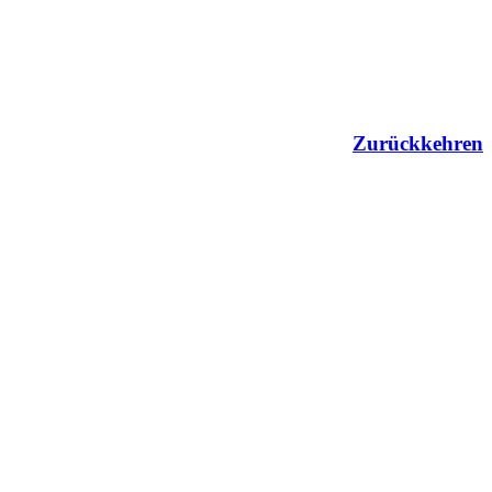
Zurückkehren