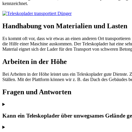
kennzeichnet.
Handhabung von Materialien und Lasten
Es kommt oft vor, dass wir etwas an einen anderen Ort transportieren
die Hilfe einer Maschine auskommen. Der Teleskoplader hat eine seh
Material eignet sich der Lader für den Transport von schweren Betonpl
Arbeiten in der Höhe
Bei Arbeiten in der Höhe leistet uns ein Teleskoplader gute Dienste
Ställen. Mit der Plattform können wir z. B. das Dach des Gebäudes 
Fragen und Antworten
Kann ein Teleskoplader über unwegsames Gelände g