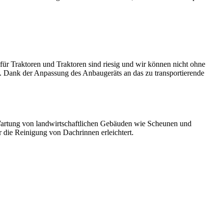
für Traktoren und Traktoren sind riesig und wir können nicht ohne
. Dank der Anpassung des Anbaugeräts an das zu transportierende
d Wartung von landwirtschaftlichen Gebäuden wie Scheunen und
 die Reinigung von Dachrinnen erleichtert.