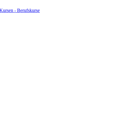
Kursen - Berufskurse