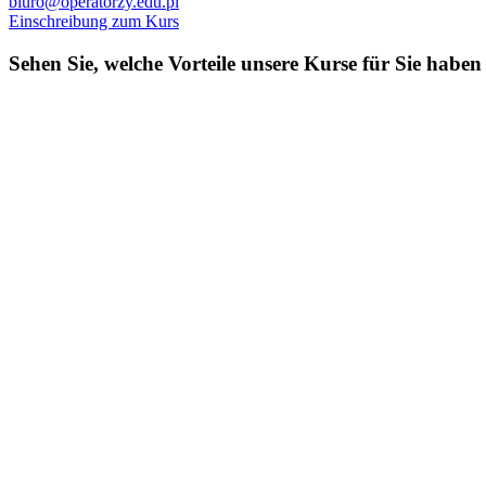
biuro@operatorzy.edu.pl
Einschreibung zum Kurs
Sehen Sie, welche Vorteile unsere Kurse für Sie haben