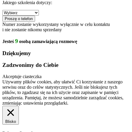
Jakiego szkolenia dotyczy:
Numer zostanie wykorzystany wyłącznie w celu kontaktu
i nie zostanie nikomu sprzedany
9
Jesteś
osobą zamawiającą rozmowę
Dziękujemy
Zadzwonimy do Ciebie
Akceptuje ciasteczka
Używamy plików cookies, aby ułatwić Ci korzystanie z naszego
serwisu oraz do celów statystycznych. Jeśli nie blokujesz tych
plików, to zgadzasz się na ich użycie oraz zapisanie w pamięci
urządzenia. Pamiętaj, że możesz samodzielnie zarządzać cookies,
zmieniając ustawienia przeglądarki.
Blisko