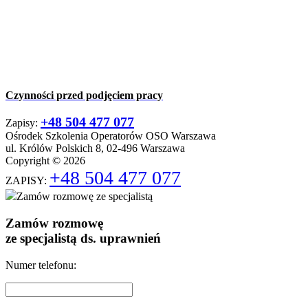
Czynności przed podjęciem pracy
+48 504 477 077
Zapisy:
Ośrodek Szkolenia Operatorów OSO Warszawa
ul. Królów Polskich 8, 02-496 Warszawa
Copyright © 2026
+48 504 477 077
ZAPISY:
Zamów rozmowę ze specjalistą
Zamów rozmowę
ze specjalistą ds. uprawnień
Numer telefonu: