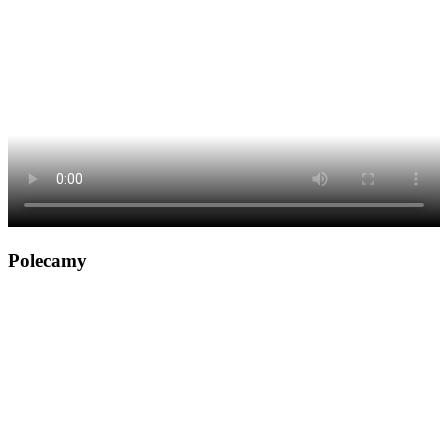
Polecamy