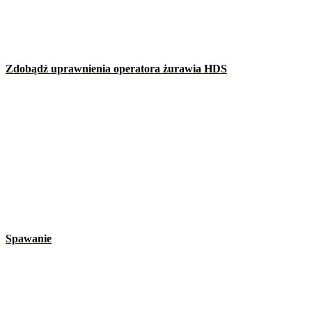
Zdobądź uprawnienia operatora żurawia HDS
Spawanie