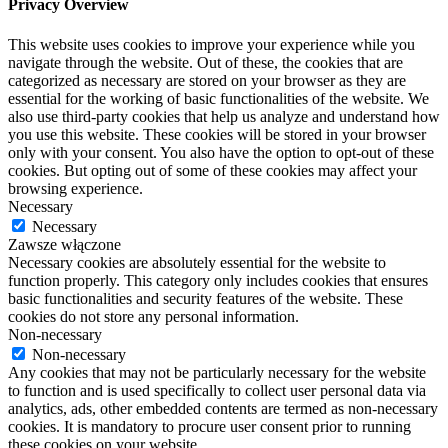
Privacy Overview
This website uses cookies to improve your experience while you
navigate through the website. Out of these, the cookies that are
categorized as necessary are stored on your browser as they are
essential for the working of basic functionalities of the website. We
also use third-party cookies that help us analyze and understand how
you use this website. These cookies will be stored in your browser
only with your consent. You also have the option to opt-out of these
cookies. But opting out of some of these cookies may affect your
browsing experience.
Necessary
Necessary
Zawsze włączone
Necessary cookies are absolutely essential for the website to
function properly. This category only includes cookies that ensures
basic functionalities and security features of the website. These
cookies do not store any personal information.
Non-necessary
Non-necessary
Any cookies that may not be particularly necessary for the website
to function and is used specifically to collect user personal data via
analytics, ads, other embedded contents are termed as non-necessary
cookies. It is mandatory to procure user consent prior to running
these cookies on your website.