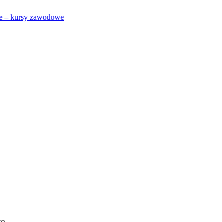
re – kursy zawodowe