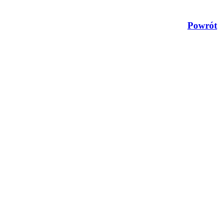
Powrót